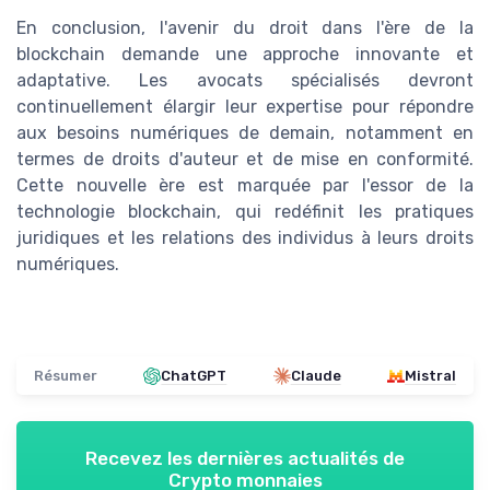
En conclusion, l'avenir du droit dans l'ère de la
blockchain demande une approche innovante et
adaptative. Les avocats spécialisés devront
continuellement élargir leur expertise pour répondre
aux besoins numériques de demain, notamment en
termes de droits d'auteur et de mise en conformité.
Cette nouvelle ère est marquée par l'essor de la
technologie blockchain, qui redéfinit les pratiques
juridiques et les relations des individus à leurs droits
numériques.
Résumer
ChatGPT
Claude
Mistral
Recevez les dernières actualités de
Crypto monnaies