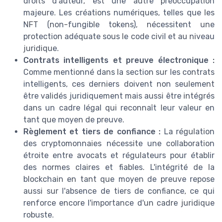
droits d'auteur, est une autre préoccupation
majeure. Les créations numériques, telles que les
NFT (non-fungible tokens), nécessitent une
protection adéquate sous le code civil et au niveau
juridique.
Contrats intelligents et preuve électronique :
Comme mentionné dans la section sur les contrats
intelligents, ces derniers doivent non seulement
être validés juridiquement mais aussi être intégrés
dans un cadre légal qui reconnaît leur valeur en
tant que moyen de preuve.
Règlement et tiers de confiance :
La régulation
des cryptomonnaies nécessite une collaboration
étroite entre avocats et régulateurs pour établir
des normes claires et fiables. L'intégrité de la
blockchain en tant que moyen de preuve repose
aussi sur l'absence de tiers de confiance, ce qui
renforce encore l'importance d'un cadre juridique
robuste.