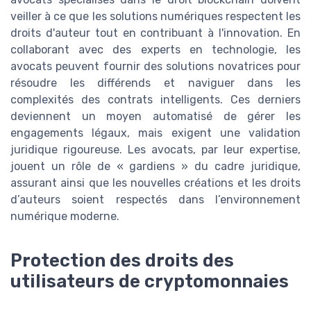
veiller à ce que les solutions numériques respectent les
droits d'auteur tout en contribuant à l'innovation. En
collaborant avec des experts en technologie, les
avocats peuvent fournir des solutions novatrices pour
résoudre les différends et naviguer dans les
complexités des contrats intelligents. Ces derniers
deviennent un moyen automatisé de gérer les
engagements légaux, mais exigent une validation
juridique rigoureuse. Les avocats, par leur expertise,
jouent un rôle de « gardiens » du cadre juridique,
assurant ainsi que les nouvelles créations et les droits
d’auteurs soient respectés dans l’environnement
numérique moderne.
Protection des droits des
utilisateurs de cryptomonnaies