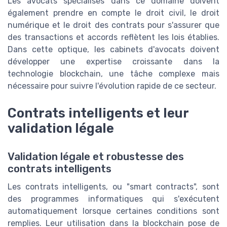
Les avocats spécialisés dans ce domaine doivent
également prendre en compte le droit civil, le droit
numérique et le droit des contrats pour s'assurer que
des transactions et accords reflètent les lois établies.
Dans cette optique, les cabinets d'avocats doivent
développer une expertise croissante dans la
technologie blockchain, une tâche complexe mais
nécessaire pour suivre l'évolution rapide de ce secteur.
Contrats intelligents et leur
validation légale
Validation légale et robustesse des
contrats intelligents
Les contrats intelligents, ou "smart contracts", sont
des programmes informatiques qui s'exécutent
automatiquement lorsque certaines conditions sont
remplies. Leur utilisation dans la blockchain pose de