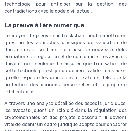
technologie pour anticiper sur la gestion des
contradictions avec le code civil actuel.
La preuve à l'ère numérique
Le moyen de preuve sur blockchain peut remettre en
question les approches classiques de validation de
documents et contrats. Cela pose de nouveaux défis
en matière de régulation et de conformité. Les avocats
doivent non seulement s'assurer que l'utilisation de
cette technologie est juridiquement valide, mais aussi
qu'elle respecte les droits des utilisateurs, tels que la
protection des données personnelles et la propriété
intellectuelle.
À travers une analyse détaillée des aspects juridiques,
les avocats jouent un rôle clé dans la régulation des
cryptomonnaies et des projets blockchain. Il devient
vital de définir un cadre juridique adapté pour encadrer