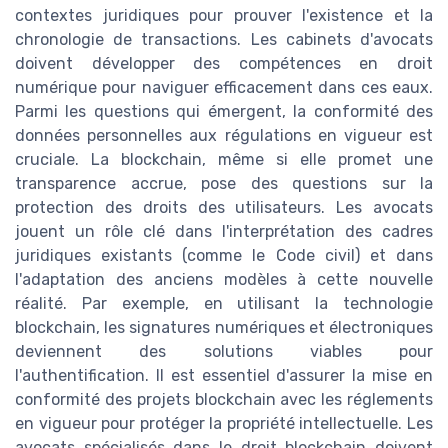
contextes juridiques pour prouver l'existence et la
chronologie de transactions. Les cabinets d'avocats
doivent développer des compétences en droit
numérique pour naviguer efficacement dans ces eaux.
Parmi les questions qui émergent, la conformité des
données personnelles aux régulations en vigueur est
cruciale. La blockchain, même si elle promet une
transparence accrue, pose des questions sur la
protection des droits des utilisateurs. Les avocats
jouent un rôle clé dans l'interprétation des cadres
juridiques existants (comme le Code civil) et dans
l'adaptation des anciens modèles à cette nouvelle
réalité. Par exemple, en utilisant la technologie
blockchain, les signatures numériques et électroniques
deviennent des solutions viables pour
l'authentification. Il est essentiel d'assurer la mise en
conformité des projets blockchain avec les réglements
en vigueur pour protéger la propriété intellectuelle. Les
avocats spécialisés dans le droit blockchain doivent