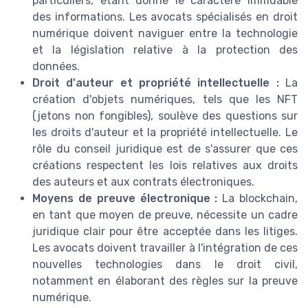
particuliers, étant donné le caractère immuable
des informations. Les avocats spécialisés en droit
numérique doivent naviguer entre la technologie
et la législation relative à la protection des
données.
Droit d'auteur et propriété intellectuelle :
La
création d'objets numériques, tels que les NFT
(jetons non fongibles), soulève des questions sur
les droits d'auteur et la propriété intellectuelle. Le
rôle du conseil juridique est de s'assurer que ces
créations respectent les lois relatives aux droits
des auteurs et aux contrats électroniques.
Moyens de preuve électronique :
La blockchain,
en tant que moyen de preuve, nécessite un cadre
juridique clair pour être acceptée dans les litiges.
Les avocats doivent travailler à l'intégration de ces
nouvelles technologies dans le droit civil,
notamment en élaborant des règles sur la preuve
numérique.