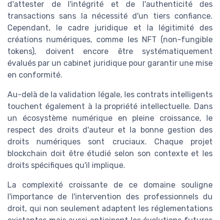
d'attester de l'intégrité et de l'authenticité des
transactions sans la nécessité d'un
tiers confiance
.
Cependant, le cadre juridique et la légitimité des
créations numériques, comme les NFT (non-fungible
tokens), doivent encore être systématiquement
évalués par un
cabinet juridique
pour garantir une mise
en conformité.
Au-delà de la validation légale, les contrats intelligents
touchent également à la propriété intellectuelle. Dans
un écosystème numérique en pleine croissance, le
respect des droits d'auteur et la bonne gestion des
droits numériques sont cruciaux. Chaque projet
blockchain doit être étudié selon son contexte et les
droits
spécifiques qu'il implique.
La complexité croissante de ce domaine souligne
l'importance de l'intervention des professionnels du
droit, qui non seulement adaptent les réglementations