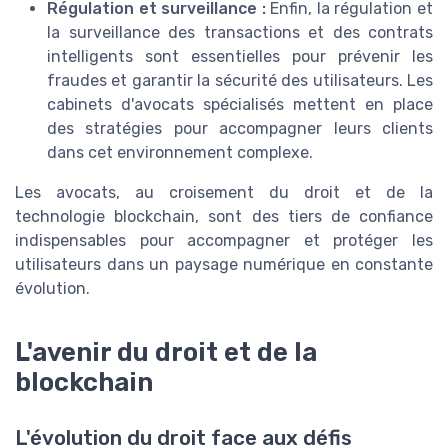
Régulation et surveillance :
Enfin, la régulation et
la surveillance des transactions et des contrats
intelligents sont essentielles pour prévenir les
fraudes et garantir la sécurité des utilisateurs. Les
cabinets d'avocats spécialisés mettent en place
des stratégies pour accompagner leurs clients
dans cet environnement complexe.
Les avocats, au croisement du droit et de la
technologie blockchain, sont des tiers de confiance
indispensables pour accompagner et protéger les
utilisateurs dans un paysage numérique en constante
évolution.
L'avenir du droit et de la
blockchain
L'évolution du droit face aux défis