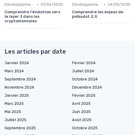
•
•
Développements futurs
07/06/2025
Développements futurs
24/05/2025
Comprendre l'évolution vers
Comprendre les enjeux de
le layer 3 dans les
polkadot 2.0
cryptomonnaies
Les articles par date
Janvier 2024
Février 2024
Mars 2024
Juillet 2024
Septembre 2024
Octobre 2024
Novembre 2024
Décembre 2024
Janvier 2025
Février 2025
Mars 2025
Avril 2025
Mai 2025
Juin 2025
Juillet 2025
Août 2025
Septembre 2025
Octobre 2025