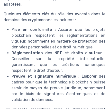
adaptées.
Quelques éléments clés du rôle des avocats dans le
domaine des cryptomonnaies incluent :
Mise en conformité :
Assurer que les projets
blockchain respectent les réglementations en
vigueur, notamment en matière de protection des
données personnelles et de droit numérique.
Réglementation des NFT et droits d'auteur :
Conseiller sur la propriété intellectuelle,
garantissant que les créations numériques
respectent le droit d'auteur.
Preuve et signature numérique :
Élaborer des
cadres pour que la technologie blockchain puisse
servir de moyen de preuve juridique, notamment
par le biais de signatures électroniques et de
validation de données.