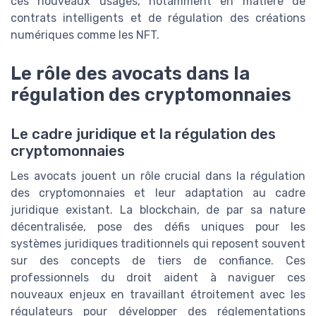
ces nouveaux usages, notamment en matière de
contrats intelligents et de régulation des créations
numériques comme les NFT.
Le rôle des avocats dans la
régulation des cryptomonnaies
Le cadre juridique et la régulation des
cryptomonnaies
Les avocats jouent un rôle crucial dans la régulation
des cryptomonnaies et leur adaptation au cadre
juridique existant. La blockchain, de par sa nature
décentralisée, pose des défis uniques pour les
systèmes juridiques traditionnels qui reposent souvent
sur des concepts de tiers de confiance. Ces
professionnels du droit aident à naviguer ces
nouveaux enjeux en travaillant étroitement avec les
régulateurs pour développer des réglementations