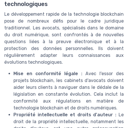
technologiques
Le développement rapide de la technologie blockchain
pose de nombreux défis pour le cadre juridique
traditionnel. Les avocats, spécialisés dans le domaine
du droit numérique, sont confrontés à de nouvelles
questions liées à la preuve électronique et à la
protection des données personnelles. Ils doivent
régulièrement adapter leurs connaissances aux
évolutions technologiques.
Mise en conformité légale :
Avec l'essor des
projets blockchain, les cabinets d'avocats doivent
aider leurs clients à naviguer dans le dédale de la
législation en constante évolution. Cela inclut la
conformité aux régulations en matière de
technologie blockchain et de droits numériques.
Propriété intellectuelle et droits d'auteur :
Le
droit de la propriété intellectuelle, notamment les