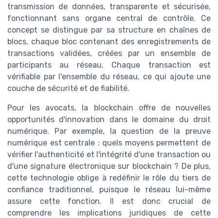
transmission de données, transparente et sécurisée,
fonctionnant sans organe central de contrôle. Ce
concept se distingue par sa structure en chaînes de
blocs, chaque bloc contenant des enregistrements de
transactions validées, créées par un ensemble de
participants au réseau. Chaque transaction est
vérifiable par l'ensemble du réseau, ce qui ajoute une
couche de sécurité et de fiabilité.
Pour les avocats, la blockchain offre de nouvelles
opportunités d'innovation dans le domaine du droit
numérique. Par exemple, la question de la preuve
numérique est centrale : quels moyens permettent de
vérifier l'authenticité et l'intégrité d'une transaction ou
d'une signature électronique sur blockchain ? De plus,
cette technologie oblige à redéfinir le rôle du tiers de
confiance traditionnel, puisque le réseau lui-même
assure cette fonction. Il est donc crucial de
comprendre les implications juridiques de cette