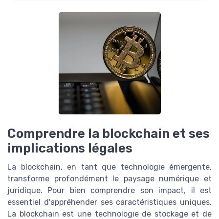
Comprendre la blockchain et ses
implications légales
La blockchain, en tant que technologie émergente,
transforme profondément le paysage numérique et
juridique. Pour bien comprendre son impact, il est
essentiel d'appréhender ses caractéristiques uniques.
La blockchain est une technologie de stockage et de