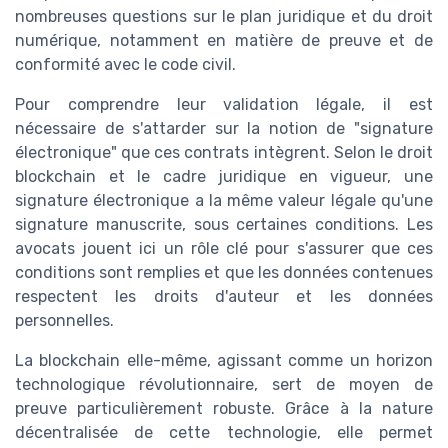
nombreuses questions sur le plan
juridique
et du droit
numérique, notamment en matière de preuve et de
conformité avec le
code civil
.
Pour comprendre leur validation légale, il est
nécessaire de s'attarder sur la notion de "signature
électronique" que ces contrats intègrent. Selon le droit
blockchain et le cadre juridique en vigueur, une
signature électronique a la même valeur légale qu'une
signature manuscrite, sous certaines conditions.
Les
avocats
jouent ici un rôle clé pour s'assurer que ces
conditions sont remplies et que les données contenues
respectent les droits d'auteur et les données
personnelles.
La
blockchain
elle-même, agissant comme un horizon
technologique révolutionnaire, sert de moyen de
preuve particulièrement robuste. Grâce à la nature
décentralisée de cette technologie, elle permet