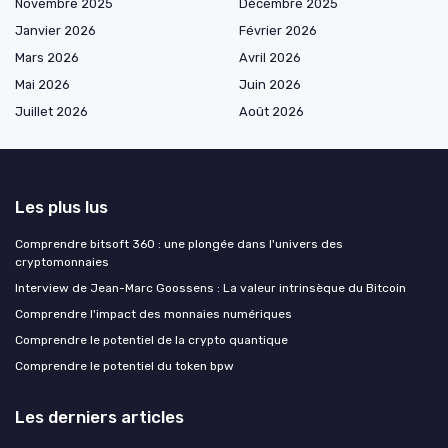
Novembre 2025
Décembre 2025
Janvier 2026
Février 2026
Mars 2026
Avril 2026
Mai 2026
Juin 2026
Juillet 2026
Août 2026
Les plus lus
Comprendre bitsoft 360 : une plongée dans l'univers des
cryptomonnaies
Interview de Jean-Marc Goossens : La valeur intrinsèque du Bitcoin
Comprendre l'impact des monnaies numériques
Comprendre le potentiel de la crypto quantique
Comprendre le potentiel du token bpw
Les derniers articles