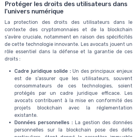
Protéger les droits des utilisateurs dans
l'univers numérique
La protection des droits des utilisateurs dans le
contexte des cryptomonnaies et de la blockchain
s'avère cruciale, notamment en raison des spécificités
de cette technologie innovante. Les avocats jouent un
rôle essentiel dans la défense et la garantie de ces
droits :
Cadre juridique solide :
Un des principaux enjeux
est de s'assurer que les utilisateurs, souvent
consommateurs de ces technologies, soient
protégés par un cadre juridique efficace. Les
avocats contribuent à la mise en conformité des
projets blockchain avec la réglementation
existante.
Données personnelles :
La gestion des données
personnelles sur la blockchain pose des défis