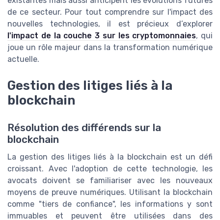
existantes mais aussi anticipent les évolutions futures
de ce secteur. Pour tout comprendre sur l'impact des
nouvelles technologies, il est précieux d’explorer
l'impact de la couche 3 sur les cryptomonnaies
, qui
joue un rôle majeur dans la transformation numérique
actuelle.
Gestion des litiges liés à la
blockchain
Résolution des différends sur la
blockchain
La gestion des litiges liés à la blockchain est un défi
croissant. Avec l'adoption de cette technologie, les
avocats doivent se familiariser avec les nouveaux
moyens de preuve numériques. Utilisant la blockchain
comme "tiers de confiance", les informations y sont
immuables et peuvent être utilisées dans des