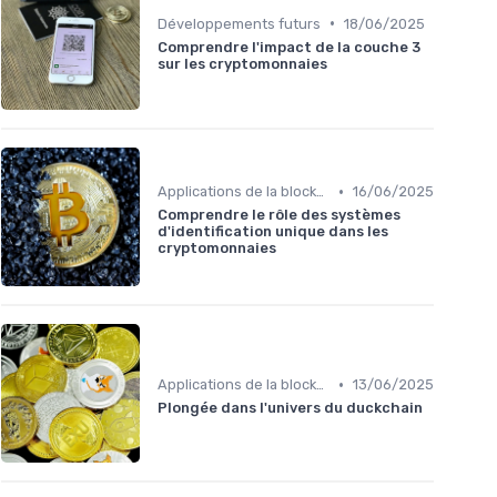
•
Développements futurs
18/06/2025
Comprendre l'impact de la couche 3
sur les cryptomonnaies
•
Applications de la blockchain
16/06/2025
Comprendre le rôle des systèmes
d'identification unique dans les
cryptomonnaies
•
Applications de la blockchain
13/06/2025
Plongée dans l'univers du duckchain