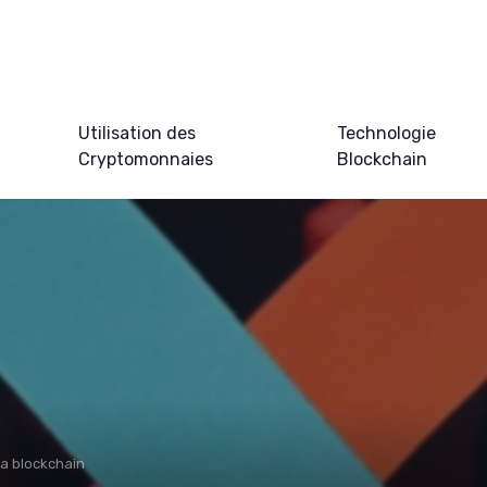
Utilisation des
Technologie
Cryptomonnaies
Blockchain
la blockchain