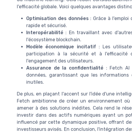
l'efficacité globale. Voici quelques avantages distinc
Optimisation des données
: Grâce à l'emplo
rapide et sécurisé.
Interopérabilité
: En travaillant avec d'autr
l'écosystème blockchain.
Modèle économique incitatif
: Les utilisat
participation à la sécurité et à l'efficac
l'engagement des utilisateurs.
Assurance de la confidentialité
: Fetch AI 
données, garantissant que les informations 
inutiles.
De plus, en plaçant l'accent sur l'idée d'une intellig
Fetch ambitionne de créer un environnement où 
amener à des solutions inédites. Cela rend le ré
investir dans des actifs numériques ayant un po
influencé par cette dynamique positive, offrant de
investisseurs avisés. En conclusion, l'intégration de