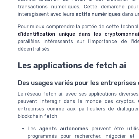
transactions numériques. Cette démarche pour
interagissent avec leurs
actifs numériques
dans un
Pour mieux comprendre la portée de cette technolog
d'identification unique dans les cryptomonna
parallèles intéressants sur l'importance de l'
décentralisés.
Les applications de fetch ai
Des usages variés pour les entreprises 
Le réseau fetch ai, avec ses applications diverses
peuvent interagir dans le monde des cryptos.
entreprises comme aux particuliers de dialoguer
blockchain fetch.
Les
agents autonomes
peuvent être utili
programmés pour rechercher, négocier et 