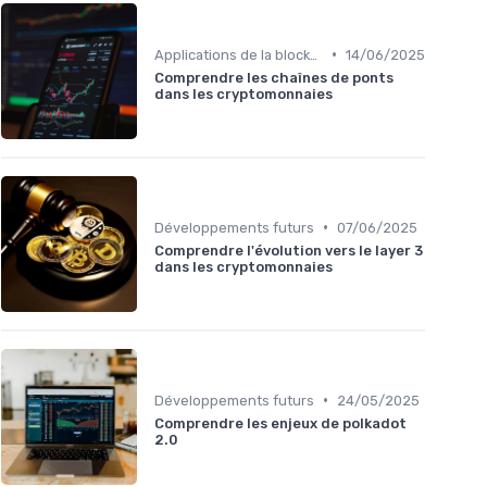
•
Applications de la blockchain
14/06/2025
Comprendre les chaînes de ponts
dans les cryptomonnaies
•
Développements futurs
07/06/2025
Comprendre l'évolution vers le layer 3
dans les cryptomonnaies
•
Développements futurs
24/05/2025
Comprendre les enjeux de polkadot
2.0