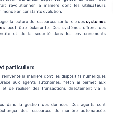
rait révolutionner la manière dont les
utilisateurs
 monde en constante évolution.
ie, la lecture de ressources sur le rôle des
systèmes
ies
peut être éclairante. Ces systèmes offrent des
identité et de la sécurité dans les environnements
et particuliers
, réinvente la manière dont les dispositifs numériques
 Grâce aux agents autonomes, fetch ai permet aux
 et de réaliser des transactions directement via la
sés dans la gestion des données. Ces agents sont
échanger des ressources de manière automatisée,