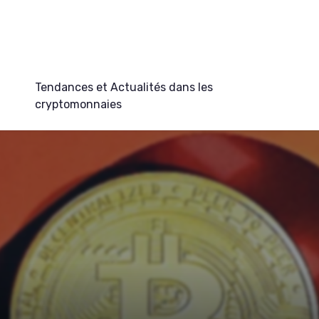
Tendances et Actualités dans les
cryptomonnaies