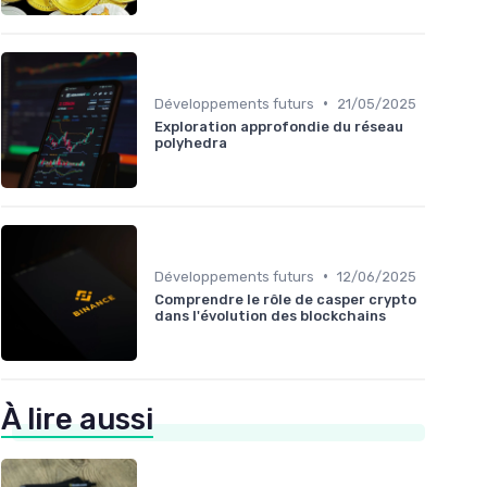
•
Développements futurs
21/05/2025
Exploration approfondie du réseau
polyhedra
•
Développements futurs
12/06/2025
Comprendre le rôle de casper crypto
dans l'évolution des blockchains
À lire aussi