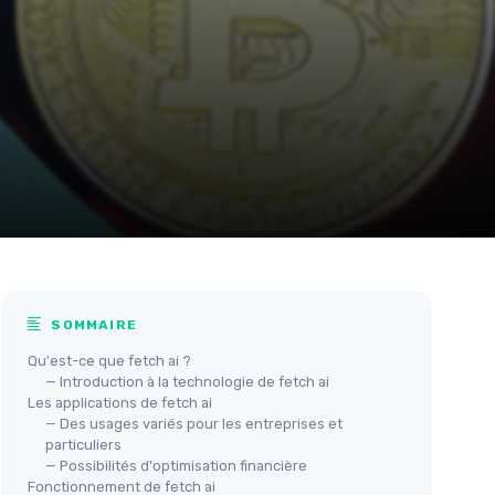
SOMMAIRE
Qu'est-ce que fetch ai ?
— Introduction à la technologie de fetch ai
Les applications de fetch ai
— Des usages variés pour les entreprises et
particuliers
— Possibilités d'optimisation financière
Fonctionnement de fetch ai