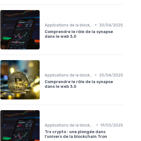
•
Applications de la blockchain
30/04/2025
Comprendre le rôle de la synapse
dans le web 3.0
•
Applications de la blockchain
25/04/2025
Comprendre le rôle de la synapse
dans le web 3.0
•
Applications de la blockchain
19/03/2025
Trx crypto : une plongée dans
l'univers de la blockchain Tron