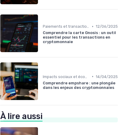
•
Paiements et transactions
12/06/2025
Comprendre la carte Gnosis : un outil
essentiel pour les transactions en
cryptomonnaie
•
Impacts sociaux et économiques
14/04/2025
Comprendre empshare : une plongée
dans les enjeux des cryptomonnaies
À lire aussi