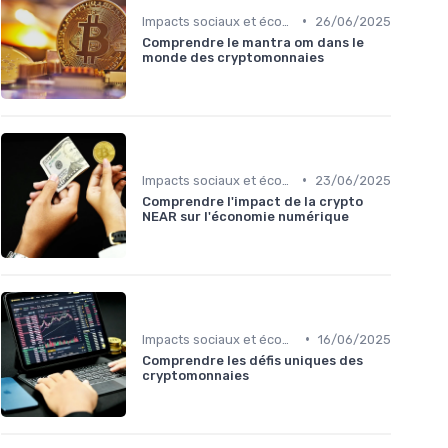
•
Impacts sociaux et économiques
26/06/2025
Comprendre le mantra om dans le
monde des cryptomonnaies
•
Impacts sociaux et économiques
23/06/2025
Comprendre l'impact de la crypto
NEAR sur l'économie numérique
•
Impacts sociaux et économiques
16/06/2025
Comprendre les défis uniques des
cryptomonnaies