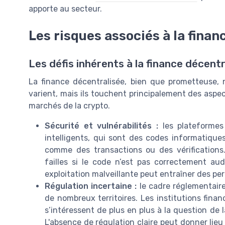
apporte au secteur.
Les risques associés à la finan
Les défis inhérents à la finance décentr
La finance décentralisée, bien que prometteuse, 
varient, mais ils touchent principalement des aspects
marchés de la crypto.
Sécurité et vulnérabilités :
les plateformes
intelligents, qui sont des codes informatiq
comme des transactions ou des vérifications
failles si le code n’est pas correctement au
exploitation malveillante peut entraîner des per
Régulation incertaine :
le cadre réglementaire
de nombreux territoires. Les institutions finan
s’intéressent de plus en plus à la question de 
L'absence de régulation claire peut donner lie