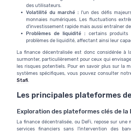
des utilisateurs.
Volatilité du marché :
l'un des défis majeur
monnaies numériques. Les fluctuations extrêm
d'investissement rapide mais aussi entraîner de
Problèmes de liquidité :
certains produits 
problèmes de liquidité, affectant ainsi leur capa
La finance décentralisée est donc considérée à 
surmonter, particulièrement pour ceux qui envisag
les risques potentiels. Pour en savoir plus sur la
systèmes spécifiques, vous pouvez consulter notre
Stafi
.
Les principales plateformes de
Exploration des plateformes clés de la 
La finance décentralisée, ou DeFi, repose sur une m
services financiers sans l'intervention des ban