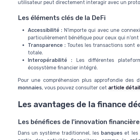
utilisateur peut directement interagir avec un prot
Les éléments clés de la DeFi
Accessibilité :
N'importe qui avec une connexio
particulièrement bénéfique pour ceux qui n'ont 
Transparence :
Toutes les transactions sont e
totale.
Interopérabilité :
Les différentes platefor
écosystème financier intégré.
Pour une compréhension plus approfondie des déf
monnaies
, vous pouvez consulter cet
article détail
Les avantages de la finance dé
Les bénéfices de l'innovation financière
Dans un système traditionnel, les
banques
et les