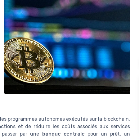
 des programmes autonomes exécutés sur la blockchain.
ctions et de réduire les coûts associés aux services
de passer par une
banque centrale
pour un prêt, un