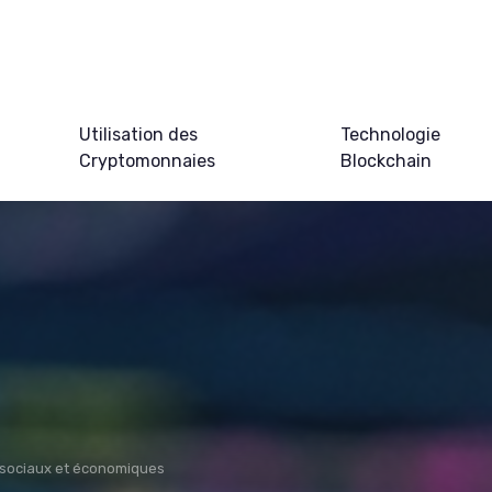
Utilisation des
Technologie
Cryptomonnaies
Blockchain
 sociaux et économiques