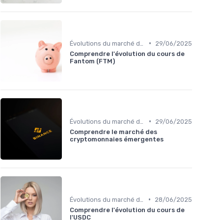
•
Évolutions du marché des cryptos
29/06/2025
Comprendre l'évolution du cours de
Fantom (FTM)
•
Évolutions du marché des cryptos
29/06/2025
Comprendre le marché des
cryptomonnaies émergentes
•
Évolutions du marché des cryptos
28/06/2025
Comprendre l'évolution du cours de
l'USDC