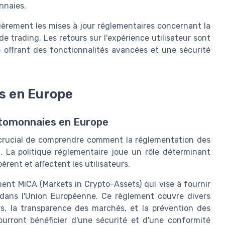
nnaies.
lièrement les mises à jour réglementaires concernant la
de trading. Les retours sur l'expérience utilisateur sont
 offrant des fonctionnalités avancées et une sécurité
s en Europe
ptomonnaies en Europe
st crucial de comprendre comment la réglementation des
 La politique réglementaire joue un rôle déterminant
ent et affectent les utilisateurs.
ement MiCA (Markets in Crypto-Assets) qui vise à fournir
 dans l'Union Européenne. Ce règlement couvre divers
s, la transparence des marchés, et la prévention des
 pourront bénéficier d'une sécurité et d'une conformité