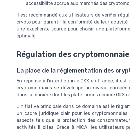
accessibilité accrue aux marchés des cryptomo
Il est recommandé aux utilisateurs de vérifier régu
crypto pour garantir la conformité de leur activité 
une excellente source pour choisir une plateforme
optimale.
Régulation des cryptomonnaie
La place de la réglementation des cry
En réponse à l'interdiction d'OKX en France, il e
cryptomonnaies se développe au niveau européen.
dans la manière dont les plateformes comme OKX opèr
L'initiative principale dans ce domaine est le règl
un cadre juridique clair pour les cryptomonnaies
aspects tels que la protection des consommateur
activités illicites. Grâce à MiCA, les utilisateurs