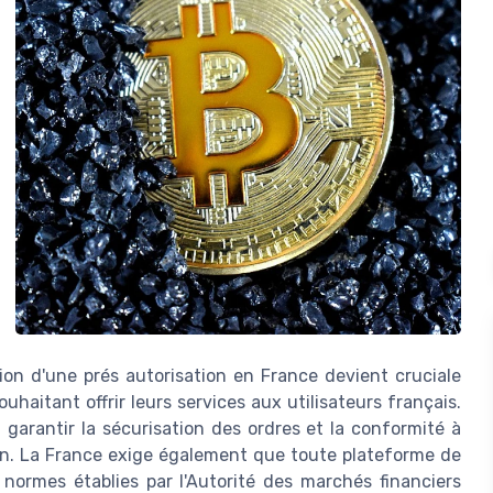
ion d'une prés autorisation en France devient cruciale
haitant offrir leurs services aux utilisateurs français.
 garantir la sécurisation des ordres et la conformité à
ion. La France exige également que toute plateforme de
normes établies par l'Autorité des marchés financiers