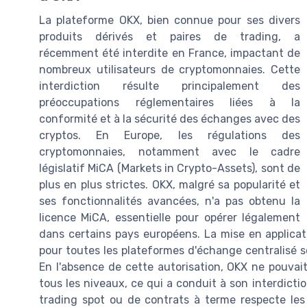
La plateforme OKX, bien connue pour ses divers
produits dérivés et paires de trading, a
récemment été interdite en France, impactant de
nombreux utilisateurs de cryptomonnaies. Cette
interdiction résulte principalement des
préoccupations réglementaires liées à la
conformité et à la sécurité des échanges avec des
cryptos. En Europe, les régulations des
cryptomonnaies, notamment avec le cadre
législatif MiCA (Markets in Crypto-Assets), sont de
plus en plus strictes. OKX, malgré sa popularité et
ses fonctionnalités avancées, n'a pas obtenu la
licence MiCA, essentielle pour opérer légalement
dans certains pays européens. La mise en applicat
pour toutes les plateformes d'échange centralisé sou
En l'absence de cette autorisation, OKX ne pouvait
tous les niveaux, ce qui a conduit à son interdict
trading spot ou de contrats à terme respecte les 