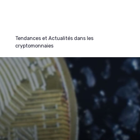
Tendances et Actualités dans les
cryptomonnaies