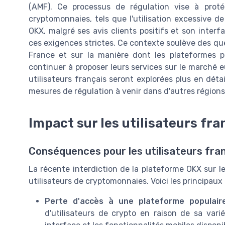
(AMF). Ce processus de régulation vise à protég
cryptomonnaies, tels que l'utilisation excessive de 
OKX, malgré ses avis clients positifs et son interfa
ces exigences strictes. Ce contexte soulève des qu
France et sur la manière dont les plateformes 
continuer à proposer leurs services sur le marché e
utilisateurs français seront explorées plus en détai
mesures de régulation à venir dans d'autres régio
Impact sur les utilisateurs fra
Conséquences pour les utilisateurs fra
La récente interdiction de la plateforme OKX sur le
utilisateurs de cryptomonnaies. Voici les principaux 
Perte d'accès à une plateforme populair
d'utilisateurs de crypto en raison de sa vari