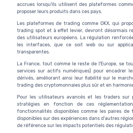
accrues lorsqu'ils utilisent des plateformes com
proposer leurs produits dans ces pays.
Les plateformes de trading comme OKX, qui propos
trading spot et à effet levier, devront désormais 
des utilisateurs européens. La régulation renforcé
les interfaces, que ce soit web ou sur applica
transparentes.
La France, tout comme le reste de l'Europe, se t
services sur actifs numériques) pour encadrer le
dérivés, améliorant ainsi leur fiabilité sur le ma
trading des cryptomonnaies plus sûr et en harmonie 
Pour les utilisateurs avancés et les traders sur 
stratégies en fonction de ces réglementation
fonctionnalités disponibles comme les paires de t
disponibles sur des expériences dans d'autres régi
de référence sur les impacts potentiels des régulati