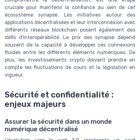
cruciale pour maintenir la confiance au sein de cet
écosystème synapse. Les initiatives autour des
applications décentralisées et leur interconnexion avec
différents réseaux blockchain posent également des
défis d'interopérabilité. Le prix des synapse dépend
souvent de la capacité à développer ces connexions
fluides entre les différents éléments numériques. De
plus, les investissements crypto doivent prendre en
compte les fluctuations de cours et la législation en
vigueur.
Sécurité et confidentialité :
enjeux majeurs
Assurer la sécurité dans un monde
numérique décentralisé