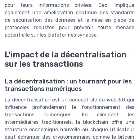
pour leurs informations privées. Ceci implique
également une amélioration continue des standards
de sécurisation des données et la mise en place de
protocoles robustes pour prévenir toute menace
potentielle sur les plateformes synapse.
L'impact de la décentralisation
sur les transactions
La décentralisation : un tournant pour les
transactions numériques
La décentralisation est un concept clé du web 3.0 qui
influence profondément le fonctionnement des
transactions numériques. En éliminant les
intermédiaires traditionnels, la blockchain offre une
structure économique nouvelle où chaque utilisateur
peut échanger des cryptomonnaies comme le bitcoin