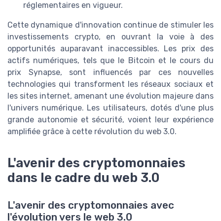
réglementaires en vigueur.
Cette dynamique d'innovation continue de stimuler les
investissements crypto, en ouvrant la voie à des
opportunités auparavant inaccessibles. Les prix des
actifs numériques, tels que le Bitcoin et le cours du
prix Synapse, sont influencés par ces nouvelles
technologies qui transforment les réseaux sociaux et
les sites internet, amenant une évolution majeure dans
l'univers numérique. Les utilisateurs, dotés d'une plus
grande autonomie et sécurité, voient leur expérience
amplifiée grâce à cette révolution du web 3.0.
L'avenir des cryptomonnaies
dans le cadre du web 3.0
L'avenir des cryptomonnaies avec
l'évolution vers le web 3.0