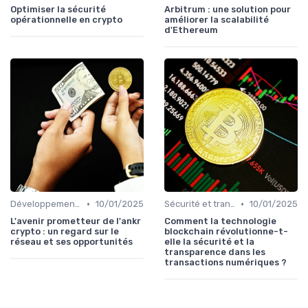
Optimiser la sécurité
Arbitrum : une solution pour
opérationnelle en crypto
améliorer la scalabilité
d'Ethereum
•
•
Développements futurs
10/01/2025
Sécurité et transparence
10/01/2025
L'avenir prometteur de l'ankr
Comment la technologie
crypto : un regard sur le
blockchain révolutionne-t-
réseau et ses opportunités
elle la sécurité et la
transparence dans les
transactions numériques ?