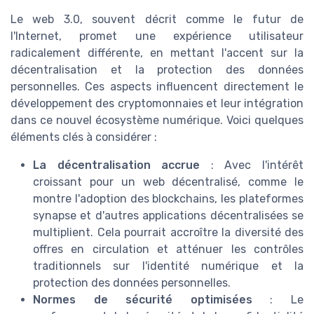
Le web 3.0, souvent décrit comme le futur de
l'Internet, promet une expérience utilisateur
radicalement différente, en mettant l'accent sur la
décentralisation et la protection des données
personnelles. Ces aspects influencent directement le
développement des cryptomonnaies et leur intégration
dans ce nouvel écosystème numérique. Voici quelques
éléments clés à considérer :
La décentralisation accrue
: Avec l'intérêt
croissant pour un web décentralisé, comme le
montre l'adoption des blockchains, les plateformes
synapse et d'autres applications décentralisées se
multiplient. Cela pourrait accroître la diversité des
offres en circulation et atténuer les contrôles
traditionnels sur l'identité numérique et la
protection des données personnelles.
Normes de sécurité optimisées
: Le