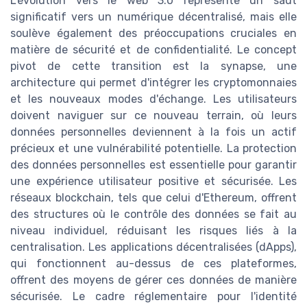
L'évolution vers le web 3.0 représente un saut
significatif vers un numérique décentralisé, mais elle
soulève également des préoccupations cruciales en
matière de sécurité et de confidentialité. Le concept
pivot de cette transition est la synapse, une
architecture qui permet d'intégrer les cryptomonnaies
et les nouveaux modes d'échange. Les utilisateurs
doivent naviguer sur ce nouveau terrain, où leurs
données personnelles deviennent à la fois un actif
précieux et une vulnérabilité potentielle. La protection
des données personnelles est essentielle pour garantir
une expérience utilisateur positive et sécurisée. Les
réseaux blockchain, tels que celui d'Ethereum, offrent
des structures où le contrôle des données se fait au
niveau individuel, réduisant les risques liés à la
centralisation. Les applications décentralisées (dApps),
qui fonctionnent au-dessus de ces plateformes,
offrent des moyens de gérer ces données de manière
sécurisée. Le cadre réglementaire pour l'identité