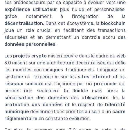
ses prédécesseurs par sa capacité à évoluer vers une
expérience utilisateur
plus fluide et personnalisée,
grâce notamment à l'intégration de la
décentralisation
. Dans cet écosystème, la
blockchain
joue un rôle crucial en facilitant des transactions
sécurisées et en permettant un contrôle accru des
données personnelles
.
Les
projets crypto
mis en œuvre dans le cadre du web
3.0 misent sur une architecture décentralisée qui défie
les modèles économiques traditionnels. Imaginez un
système où l'expérience sur les
sites internet
et les
réseaux sociaux
est façonnée par un
protocole
qui
permet non seulement la fluidité mais aussi la
sécurisation des données
des
utilisateurs
. Ici, la
protection des données
et le respect de l'
identité
numérique
deviennent des priorités au sein d'un
cadre
réglementaire
en constante évolution.