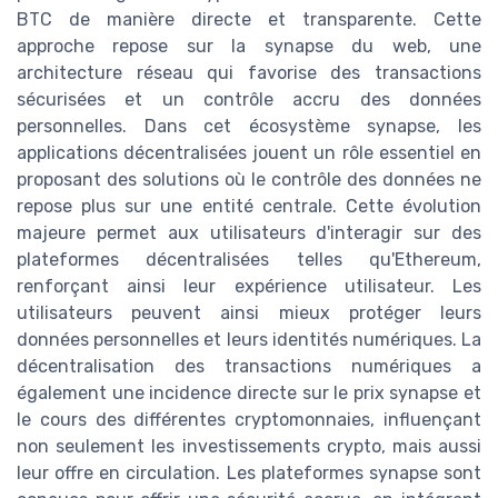
BTC de manière directe et transparente. Cette
approche repose sur la synapse du web, une
architecture réseau qui favorise des transactions
sécurisées et un contrôle accru des données
personnelles. Dans cet écosystème synapse, les
applications décentralisées jouent un rôle essentiel en
proposant des solutions où le contrôle des données ne
repose plus sur une entité centrale. Cette évolution
majeure permet aux utilisateurs d'interagir sur des
plateformes décentralisées telles qu'Ethereum,
renforçant ainsi leur expérience utilisateur. Les
utilisateurs peuvent ainsi mieux protéger leurs
données personnelles et leurs identités numériques. La
décentralisation des transactions numériques a
également une incidence directe sur le prix synapse et
le cours des différentes cryptomonnaies, influençant
non seulement les investissements crypto, mais aussi
leur offre en circulation. Les plateformes synapse sont