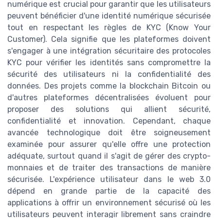
numérique est crucial pour garantir que les utilisateurs
peuvent bénéficier d'une identité numérique sécurisée
tout en respectant les règles de KYC (Know Your
Customer). Cela signifie que les plateformes doivent
s'engager à une intégration sécuritaire des protocoles
KYC pour vérifier les identités sans compromettre la
sécurité des utilisateurs ni la confidentialité des
données. Des projets comme la blockchain Bitcoin ou
d'autres plateformes décentralisées évoluent pour
proposer des solutions qui allient sécurité,
confidentialité et innovation. Cependant, chaque
avancée technologique doit être soigneusement
examinée pour assurer qu'elle offre une protection
adéquate, surtout quand il s'agit de gérer des crypto-
monnaies et de traiter des transactions de manière
sécurisée. L'expérience utilisateur dans le web 3.0
dépend en grande partie de la capacité des
applications à offrir un environnement sécurisé où les
utilisateurs peuvent interagir librement sans craindre