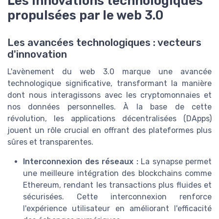
Les innovations technologiques
propulsées par le web 3.0
Les avancées technologiques : vecteurs
d'innovation
L'avènement du web 3.0 marque une avancée
technologique significative, transformant la manière
dont nous interagissons avec les cryptomonnaies et
nos données personnelles. À la base de cette
révolution, les applications décentralisées (DApps)
jouent un rôle crucial en offrant des plateformes plus
sûres et transparentes.
Interconnexion des réseaux :
La synapse permet
une meilleure intégration des blockchains comme
Ethereum, rendant les transactions plus fluides et
sécurisées. Cette interconnexion renforce
l'expérience utilisateur en améliorant l'efficacité