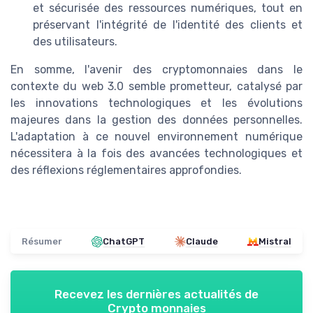
et sécurisée des ressources numériques, tout en
préservant l'intégrité de l'identité des clients et
des utilisateurs.
En somme, l'avenir des cryptomonnaies dans le
contexte du web 3.0 semble prometteur, catalysé par
les innovations technologiques et les évolutions
majeures dans la gestion des données personnelles.
L'adaptation à ce nouvel environnement numérique
nécessitera à la fois des avancées technologiques et
des réflexions réglementaires approfondies.
Résumer
ChatGPT
Claude
Mistral
Recevez les dernières actualités de
Crypto monnaies