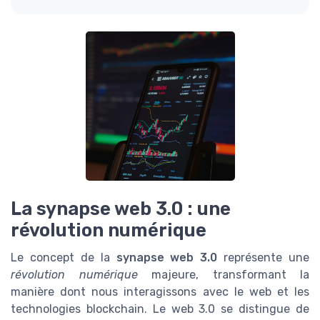
La synapse web 3.0 : une
révolution numérique
Le concept de la
synapse web 3.0
représente une
révolution numérique
majeure, transformant la
manière dont nous interagissons avec le web et les
technologies blockchain. Le web 3.0 se distingue de