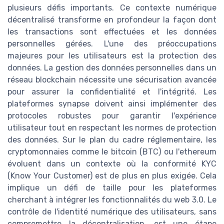
plusieurs défis importants. Ce contexte numérique
décentralisé transforme en profondeur la façon dont
les transactions sont effectuées et les données
personnelles gérées. L'une des préoccupations
majeures pour les utilisateurs est la protection des
données. La gestion des données personnelles dans un
réseau blockchain nécessite une sécurisation avancée
pour assurer la confidentialité et l'intégrité. Les
plateformes synapse doivent ainsi implémenter des
protocoles robustes pour garantir l'expérience
utilisateur tout en respectant les normes de protection
des données. Sur le plan du cadre réglementaire, les
cryptomonnaies comme le bitcoin (BTC) ou l'ethereum
évoluent dans un contexte où la conformité KYC
(Know Your Customer) est de plus en plus exigée. Cela
implique un défi de taille pour les plateformes
cherchant à intégrer les fonctionnalités du web 3.0. Le
contrôle de l'identité numérique des utilisateurs, sans
compromettre la décentralisation, est une étape