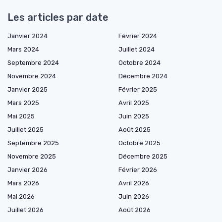
Les articles par date
Janvier 2024
Février 2024
Mars 2024
Juillet 2024
Septembre 2024
Octobre 2024
Novembre 2024
Décembre 2024
Janvier 2025
Février 2025
Mars 2025
Avril 2025
Mai 2025
Juin 2025
Juillet 2025
Août 2025
Septembre 2025
Octobre 2025
Novembre 2025
Décembre 2025
Janvier 2026
Février 2026
Mars 2026
Avril 2026
Mai 2026
Juin 2026
Juillet 2026
Août 2026