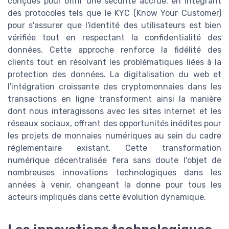
conçues pour offrir une sécurité accrue, en intégrant
des protocoles tels que le KYC (Know Your Customer)
pour s'assurer que l'identité des utilisateurs est bien
vérifiée tout en respectant la confidentialité des
données. Cette approche renforce la fidélité des
clients tout en résolvant les problématiques liées à la
protection des données. La digitalisation du web et
l'intégration croissante des cryptomonnaies dans les
transactions en ligne transforment ainsi la manière
dont nous interagissons avec les sites internet et les
réseaux sociaux, offrant des opportunités inédites pour
les projets de monnaies numériques au sein du cadre
réglementaire existant. Cette transformation
numérique décentralisée fera sans doute l'objet de
nombreuses innovations technologiques dans les
années à venir, changeant la donne pour tous les
acteurs impliqués dans cette évolution dynamique.