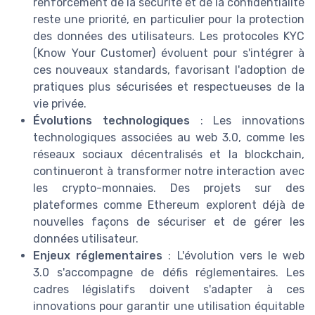
renforcement de la sécurité et de la confidentialité
reste une priorité, en particulier pour la protection
des données des utilisateurs. Les protocoles KYC
(Know Your Customer) évoluent pour s'intégrer à
ces nouveaux standards, favorisant l'adoption de
pratiques plus sécurisées et respectueuses de la
vie privée.
Évolutions technologiques
: Les innovations
technologiques associées au web 3.0, comme les
réseaux sociaux décentralisés et la blockchain,
continueront à transformer notre interaction avec
les crypto-monnaies. Des projets sur des
plateformes comme Ethereum explorent déjà de
nouvelles façons de sécuriser et de gérer les
données utilisateur.
Enjeux réglementaires
: L'évolution vers le web
3.0 s'accompagne de défis réglementaires. Les
cadres législatifs doivent s'adapter à ces
innovations pour garantir une utilisation équitable