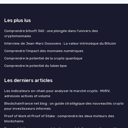
Les plus lus
Comprendre bitsoft 360 : une plongée dans l'univers des
cryptomonnaies
Interview de Jean-Marc Goossens : La valeur intrinsèque du Bitcoin
Comprendre l'impact des monnaies numériques
Comprendre le potentiel de la crypto quantique
Comprendre le potentiel du token bpw
Les derniers articles
Les indicateurs on-chain pour analyser le marché crypto : MVRV,
adresses actives et volume
Blockchainfrance net blog : un guide stratégique des nouveautés crypto
pour investisseurs informés
Proof of Work et Proof of Stake : comprendre les deux moteurs des
blockchains