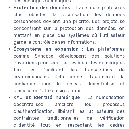
des échanges numériques.
Protection des données :
Grâce à des protocoles
plus robustes, la sécurisation des données
personnelles devient une priorité. Les projets se
concentrent sur la protection des données, en
mettant en place des systèmes où l'utilisateur
garde le contrôle de ses informations.
Écosystème en expansion :
Les plateformes
comme Synapse développent des solutions
novatrices pour sécuriser les identités numériques
tout en facilitant les transactions de
cryptomonnaies. Cela permet d'augmenter la
confiance dans le réseau décentralisé et
d'améliorer l'offre en circulation.
KYC et identité numérique :
La numérisation
décentralisée améliore les processus
d'authentification, libérant les utilisateurs des
contraintes traditionnelles de vérification
d'identité tout en respectant les cadres